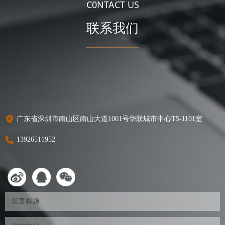
C0NTACT US
联系我们
广东省深圳市南山区南山大道1001号华联城市中心T5-1101室
13926511952