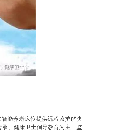
庭智能养老床位提供远程监护解决
传承。健康卫士倡导教育为主、监