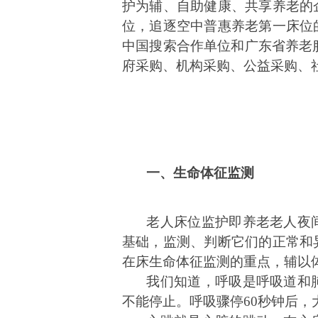
护为辅、自助健康、共享养老的
位，追逐空中普惠养老第一床位
中国搜索合作单位和广东省养老服
府采购、机构采购、公益采购、
一、生命体征监测
老人床位监护即养老老人夜
基础，监测、判断它们的正常和
在床生命体征监测的重点，辅以
我们知道，呼吸是呼吸道和
不能停止。呼吸骤停60秒钟后