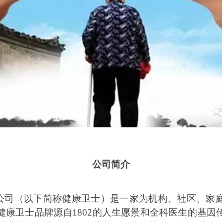
公司简介
公司（以下简称健康卫士）是一家为机构、社区、家
健康卫士品牌源自1802的人生愿景和全科医生的基因