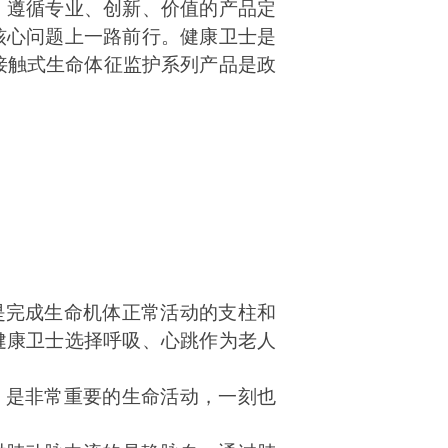
，遵循专业、创新、价值的产品定
核心问题上一路前行。健康卫士是
非接触式生命体征监护系列产品是政
是完成生命机体正常活动的支柱和
健康卫士选择呼吸、心跳作为老人
，是非常重要的生命活动，一刻也