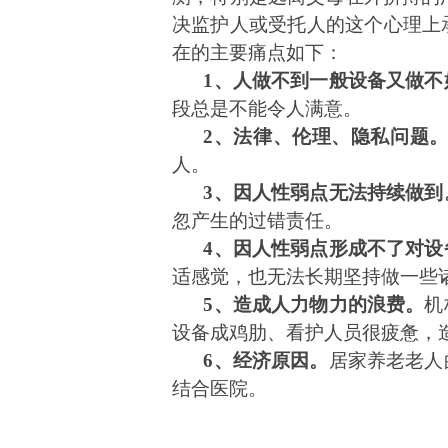
决监护人或受托人的这个心理上
在的主要痛点如下：
1
、人做不到一般设备又做不
段总是不能令人满意。
2
、法律、伦理、隐私问题
人。
3
、因人性弱点无法持续做到
忽产生的过错责任。
4、因人性弱点形成不了对设
适感觉，也无法长期坚持做一些
5、造成人力物力的浪费。
机
设备成鸡肋、看护人员很疲惫，
6、经济原因。
居家养老老人
结合医院。