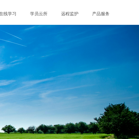
在线学习
学员云所
远程监护
产品服务