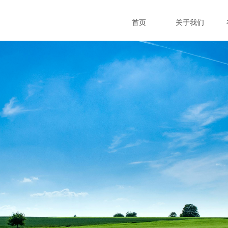
首页
关于我们