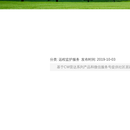
分类
:
远程监护服务
发布时间
: 2019-10-03
基于
CW
雷达系列产品和微信服务号提供社区居