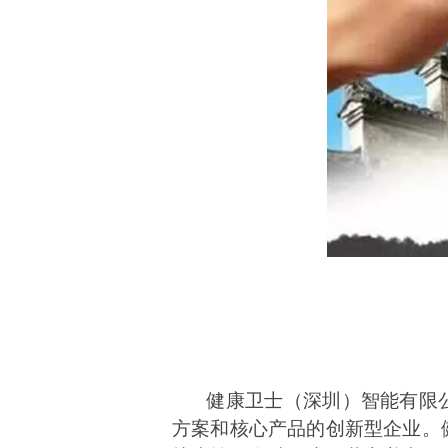
健康卫士（深圳）智能有限
方案和核心产品的创新型企业。