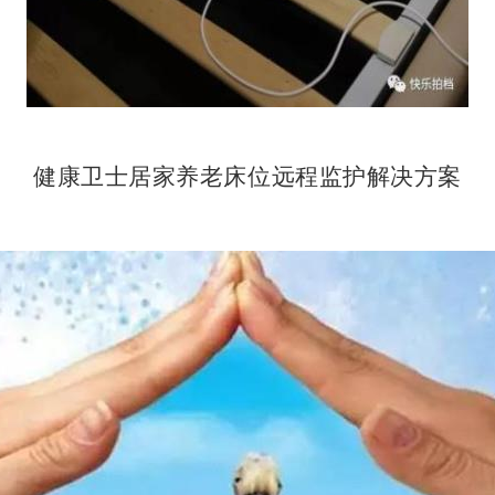
健康卫士居家养老床位远程监护解决方案