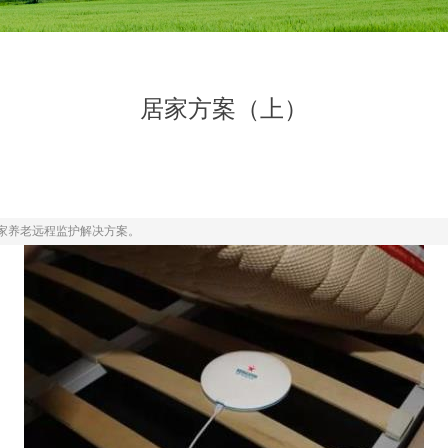
居家方案（上）
家养老远程监护解决方案。