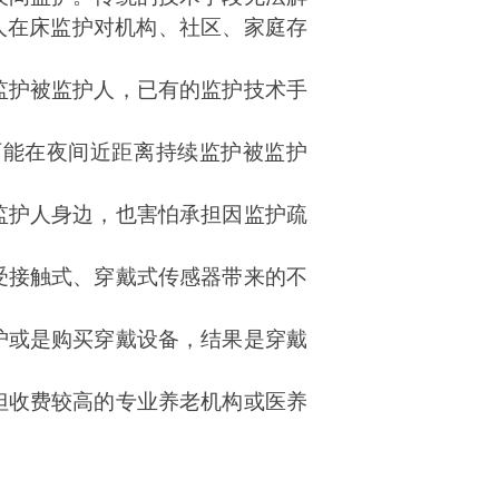
人在床监护对机构、社区、家庭存
监护被监护人，已有的监护技术手
可能在夜间近距离持续监护被监护
监护人身边，也害怕承担因监护疏
受接触式、穿戴式传感器带来的不
护或是购买穿戴设备，结果是穿戴
但收费较高的专业养老机构或医养