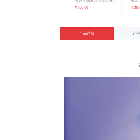
适合于80岁以上老人佩
健康
戴。可远程监测血氧、体
候智
¥ 365.00
¥ 365
温、心率、血压等。预防
售价：
新冠病毒感染。
原价： 
现价：¥ 365.00
原价：¥ 730.00
产品详情
产