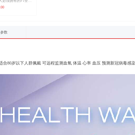
人必须拥有的F1全天
能健康运动手表。
.00
¥ 365.00
¥1999.00
品参数
适合80岁以下人群佩戴 可远程监测血氧 体温 心率 血压 预测新冠病毒感