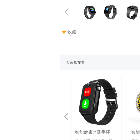
ꁆ
끄
收藏
大家都在看
넳
智能健康监测手环
智能