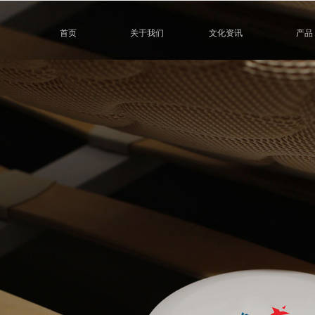
首页
关于我们
文化资讯
产品