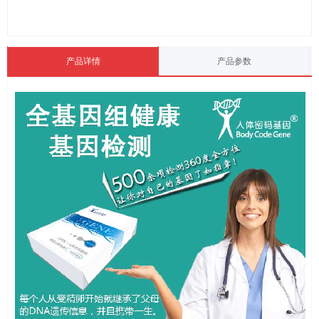
产品详情
产品参数