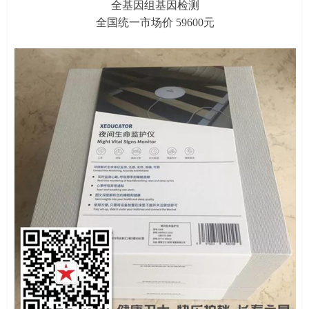
全基因组基因检测
全国统一市场价 59600元