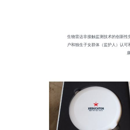
生物雷达非接触监测技术的创新性
户和独生子女群体（监护人）认可